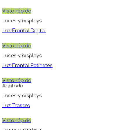
Vista rápida
Luces y displays
Luz Frontal Digital
Vista rápida
Luces y displays
Luz Frontal Patinetes
Vista rápida
Agotado
Luces y displays
Luz Trasera
Vista rápida