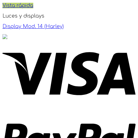
Vista rápida
Luces y displays
Display Mod. 14 (Harley)