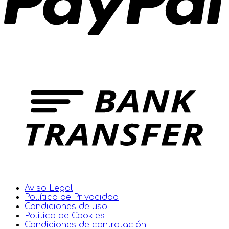
Aviso Legal
Pollítica de Privacidad
Condiciones de uso
Política de Cookies
Condiciones de contratación