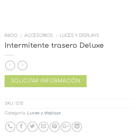
INICIO
ACCESORIOS
LUCES Y DISPLAYS
/
/
Intermitente trasero Deluxe
SOLICITAR INFORMACIÓN
SKU:
1215
Categoría:
Luces y displays