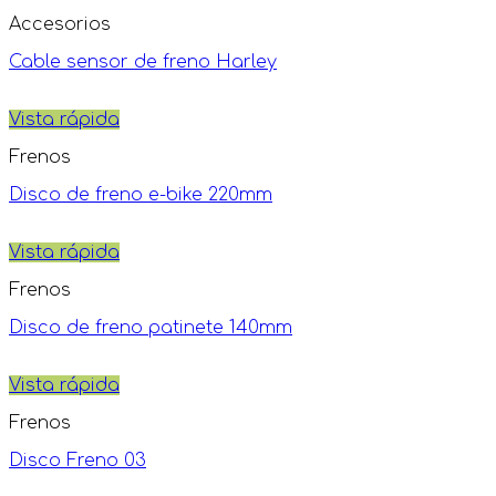
Accesorios
Cable sensor de freno Harley
Vista rápida
Frenos
Disco de freno e-bike 220mm
Vista rápida
Frenos
Disco de freno patinete 140mm
Vista rápida
Frenos
Disco Freno 03