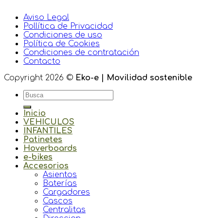
Aviso Legal
Pollítica de Privacidad
Condiciones de uso
Política de Cookies
Condiciones de contratación
Contacto
Copyright 2026 ©
Eko-e | Movilidad sostenible
Inicio
VEHICULOS
INFANTILES
Patinetes
Hoverboards
e-bikes
Accesorios
Asientos
Baterías
Cargadores
Cascos
Centralitas