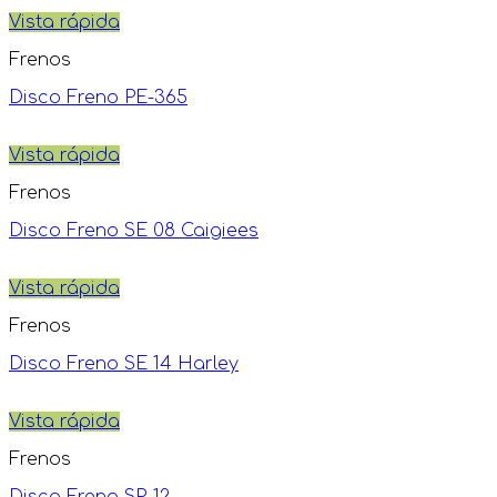
Vista rápida
Frenos
Disco Freno PE-365
Vista rápida
Frenos
Disco Freno SE 08 Caigiees
Vista rápida
Frenos
Disco Freno SE 14 Harley
Vista rápida
Frenos