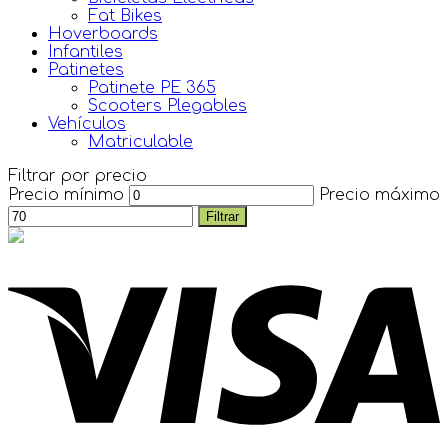
Fat Bikes
Hoverboards
Infantiles
Patinetes
Patinete PE 365
Scooters Plegables
Vehículos
Matriculable
Filtrar por precio
Precio mínimo
Precio máximo
Filtrar