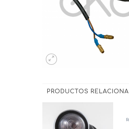
PRODUCTOS RELACION
R