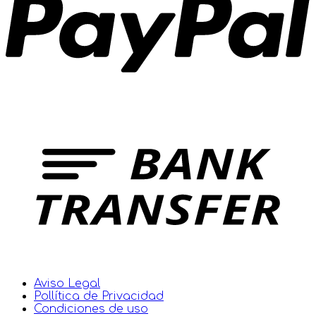
Aviso Legal
Pollítica de Privacidad
Condiciones de uso