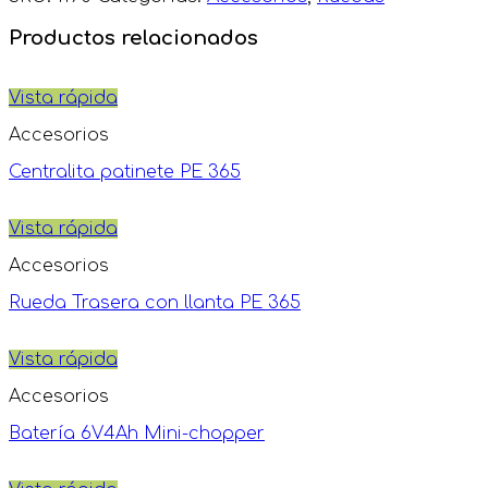
Productos relacionados
Vista rápida
Accesorios
Centralita patinete PE 365
Vista rápida
Accesorios
Rueda Trasera con llanta PE 365
Vista rápida
Accesorios
Batería 6V4Ah Mini-chopper