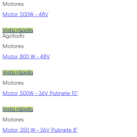
Motores
Motor 500W – 48V
Vista rápida
Agotado
Motores
Motor 800 W – 48V
Vista rápida
Motores
Motor 500W – 36V Patinete 10″
Vista rápida
Motores
Motor 350 W – 36V Patinete 8″