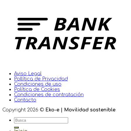
Aviso Legal
Pollítica de Privacidad
Condiciones de uso
Política de Cookies
Condiciones de contratación
Contacto
Copyright 2026 ©
Eko-e | Movilidad sostenible