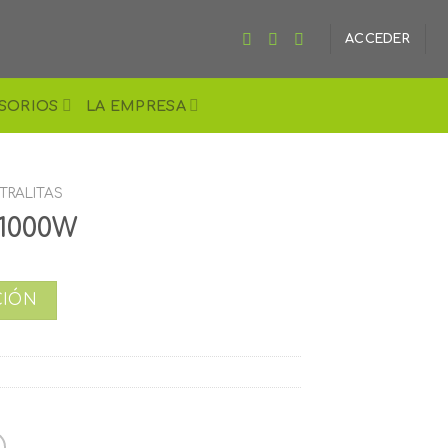
ACCEDER
SORIOS
LA EMPRESA
TRALITAS
V1000W
CIÓN